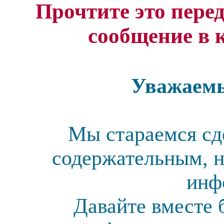
Прочтите это перед
сообщение в 
Уважаемы
Мы стараемся сд
содержательным, н
инф
Давайте вместе 