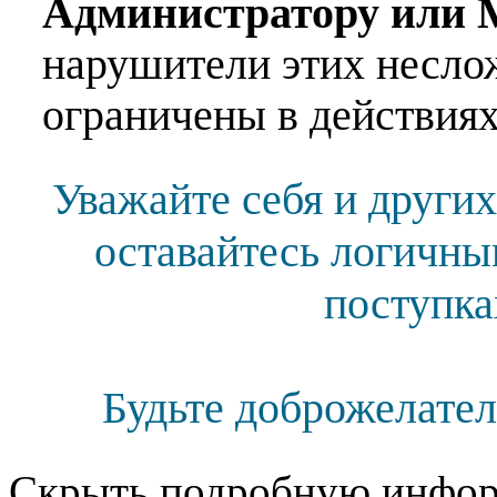
Администратору или 
нарушители этих несло
ограничены в действиях
Уважайте себя и других
оставайтесь логичны
поступка
Будьте доброжелател
Скрыть подробную инфор