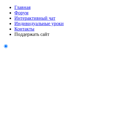
Главная
Форум
Интерактивный чат
Индивидуальные уроки
Контакты
Поддержать сайт