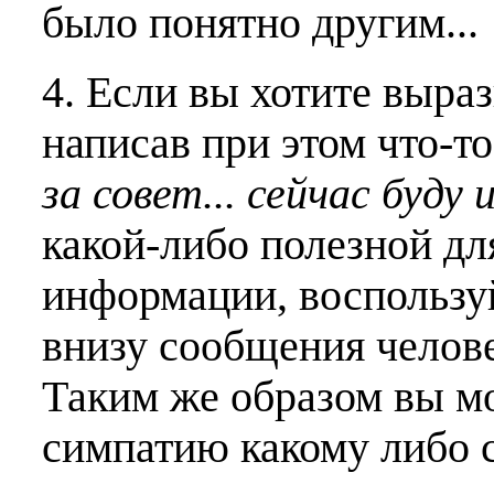
было понятно другим...
4. Если вы хотите выраз
написав при этом что-т
за совет... сейчас буду 
какой-либо полезной дл
информации, воспользу
внизу сообщения челове
Таким же образом вы м
симпатию какому либо 