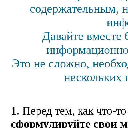
содержательным, н
инф
Давайте вместе 
информационной
Это не сложно, необх
нескольких 
1. Перед тем, как что-т
сформулируйте свои 