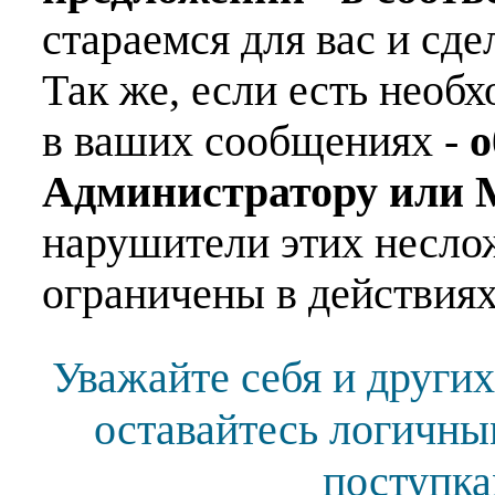
стараемся для вас и сде
Так же, если есть необ
в ваших сообщениях -
о
Администратору или 
нарушители этих несло
ограничены в действиях
Уважайте себя и других
оставайтесь логичны
поступка