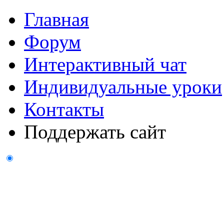
Главная
Форум
Интерактивный чат
Индивидуальные уроки
Контакты
Поддержать сайт