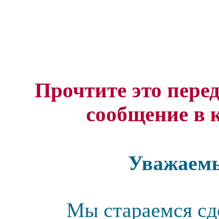
Прочтите это перед
сообщение в 
Уважаемы
Мы стараемся сд