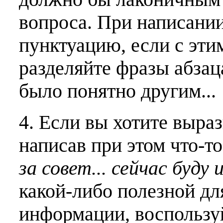
вопроса. При написани
пунктуацию, если с эти
разделяйте фразы абзац
было понятно другим...
4. Если вы хотите выраз
написав при этом что-т
за совет... сейчас буду 
какой-либо полезной дл
информации, воспользу