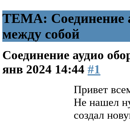
ТЕМА: Соединение а
между собой
Соединение аудио обо
янв 2024 14:44
#1
Привет все
Не нашел н
создал новую