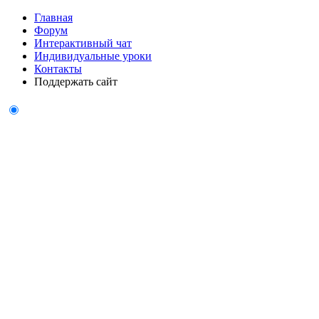
Главная
Форум
Интерактивный чат
Индивидуальные уроки
Контакты
Поддержать сайт