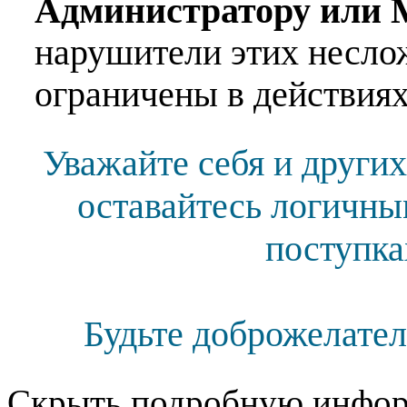
Администратору или 
нарушители этих несло
ограничены в действиях
Уважайте себя и других
оставайтесь логичны
поступка
Будьте доброжелател
Скрыть подробную инфор