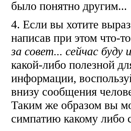
было понятно другим...
4. Если вы хотите выраз
написав при этом что-т
за совет... сейчас буду 
какой-либо полезной дл
информации, воспользу
внизу сообщения челове
Таким же образом вы м
симпатию какому либо 