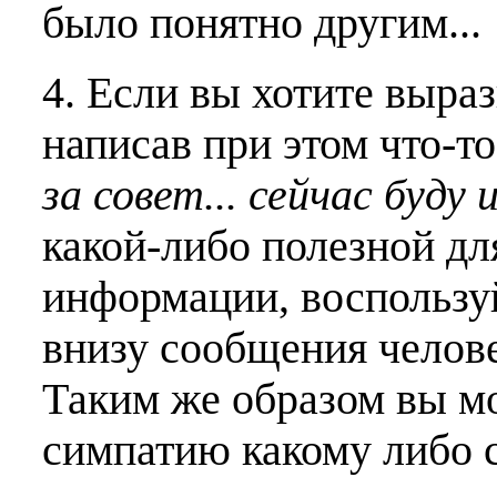
было понятно другим...
4. Если вы хотите выраз
написав при этом что-т
за совет... сейчас буду 
какой-либо полезной дл
информации, воспользу
внизу сообщения челове
Таким же образом вы м
симпатию какому либо 