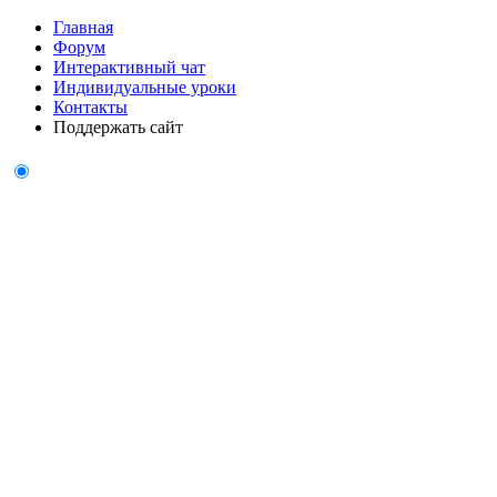
Главная
Форум
Интерактивный чат
Индивидуальные уроки
Контакты
Поддержать сайт