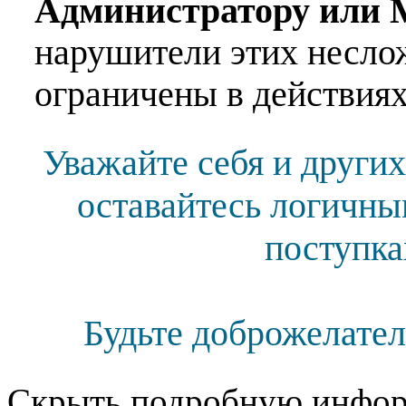
Администратору или 
нарушители этих несло
ограничены в действиях
Уважайте себя и других
оставайтесь логичны
поступка
Будьте доброжелател
Скрыть подробную инфор