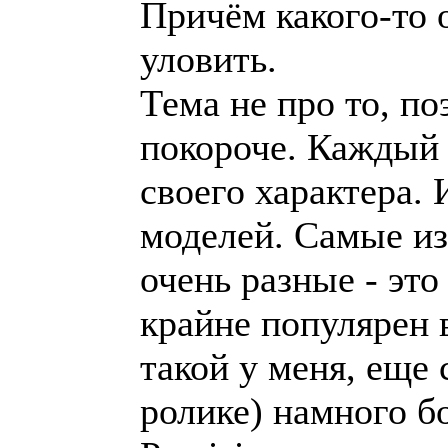
Причём какого-то 
уловить.
Тема не про то, п
покороче. Каждый 
своего характера.
моделей. Самые из
очень разные - это
крайне популярен 
такой у меня, еще с
ролике) намного б