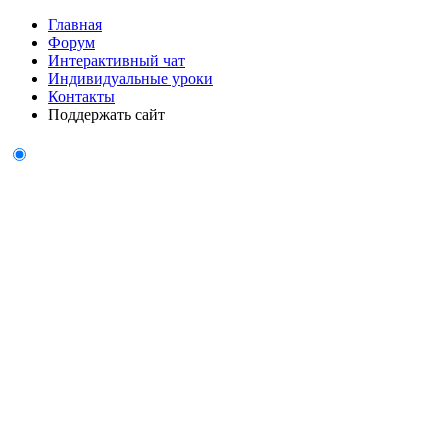
Главная
Форум
Интерактивный чат
Индивидуальные уроки
Контакты
Поддержать сайт