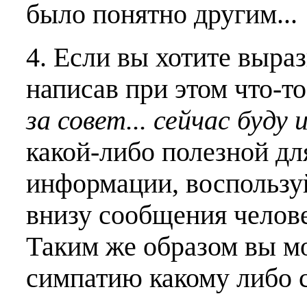
было понятно другим...
4. Если вы хотите выраз
написав при этом что-т
за совет... сейчас буду 
какой-либо полезной дл
информации, воспользу
внизу сообщения челове
Таким же образом вы м
симпатию какому либо 