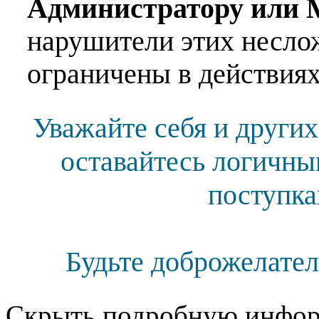
Администратору или 
нарушители этих несло
ограничены в действиях
Уважайте себя и других
оставайтесь логичны
поступка
Будьте доброжелател
Скрыть подробную инфор