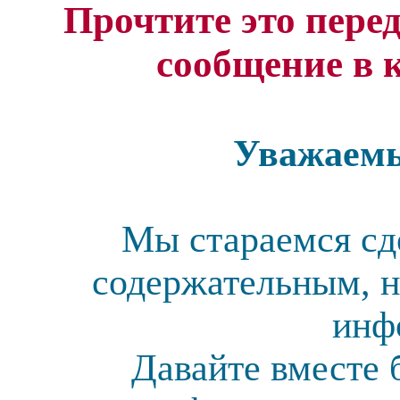
Прочтите это перед
сообщение в 
Уважаемы
Мы стараемся сд
содержательным, н
инф
Давайте вместе 