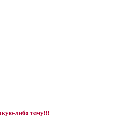
акую-либо тему!!!