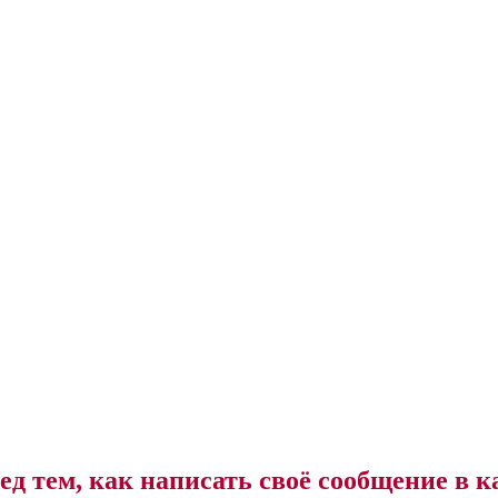
ед тем, как написать своё сообщение в к