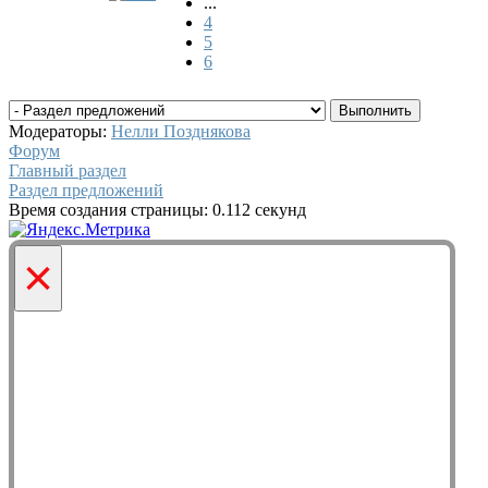
...
4
5
6
Модераторы:
Нелли Позднякова
Форум
Главный раздел
Раздел предложений
Время создания страницы: 0.112 секунд
×