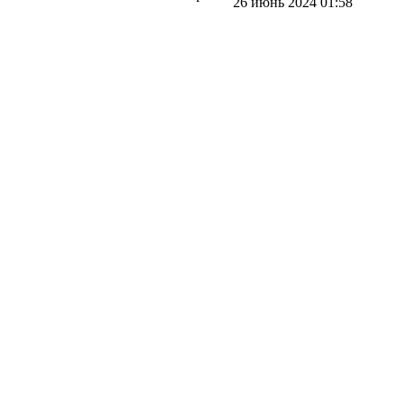
26 июнь 2024 01:58