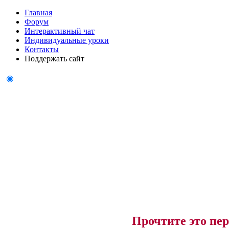
Главная
Форум
Интерактивный чат
Индивидуальные уроки
Контакты
Поддержать сайт
Прочтите это пер