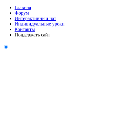
Главная
Форум
Интерактивный чат
Индивидуальные уроки
Контакты
Поддержать сайт