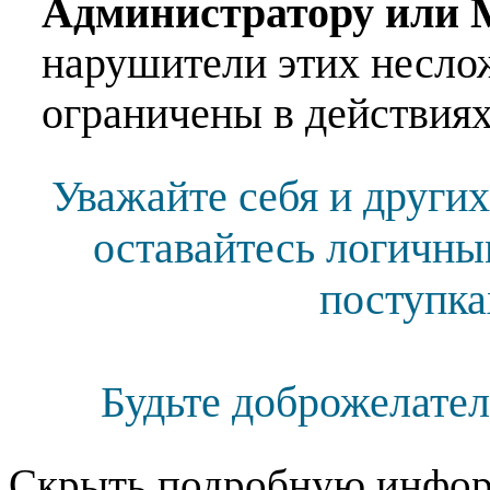
Администратору или 
нарушители этих несло
ограничены в действиях
Уважайте себя и других
оставайтесь логичны
поступка
Будьте доброжелател
Скрыть подробную инфор