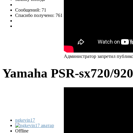
Сообщений: 71
Спасибо получено: 761
Администратор запретил публико
Yamaha PSR-sx720/92
ngkevin17
Offline