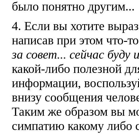
было понятно другим...
4. Если вы хотите выраз
написав при этом что-т
за совет... сейчас буду 
какой-либо полезной дл
информации, воспользу
внизу сообщения челове
Таким же образом вы м
симпатию какому либо 