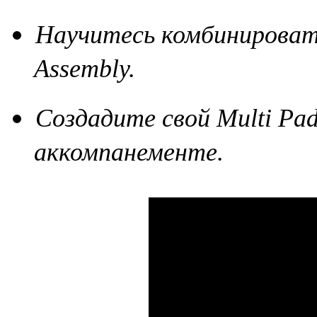
Научитесь комбинироват
Assembly.
Создадите свой Multi Pad
аккомпанементе.