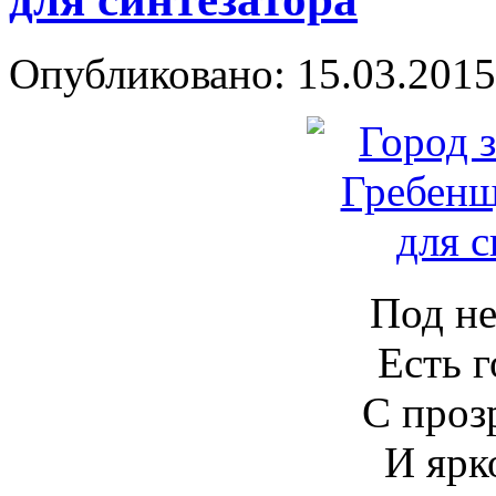
Опубликовано: 15.03.2015
Под не
Есть г
С прозрач
И ярк