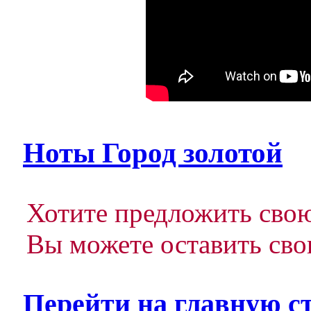
Ноты Город золотой
Хотите предложить свою
Вы можете оставить сво
Перейти на главную с