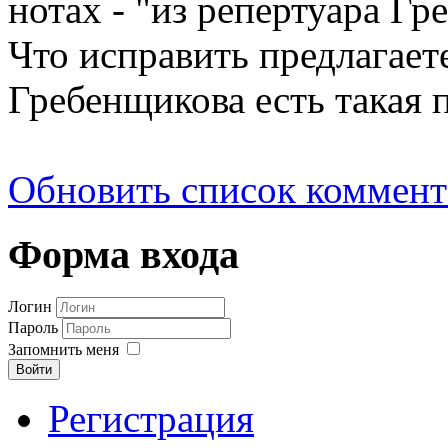
нотах - "из репертуара Гр
Что исправить предлагаете
Гребенщикова есть такая 
Обновить список коммент
Форма входа
Логин
Пароль
Запомнить меня
Войти
Регистрация