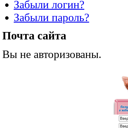
Забыли логин?
Забыли пароль?
Почта сайта
Вы не авторизованы.