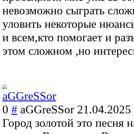
невозможно сыграть сложн
уловить некоторые нюансы
и всем,кто помогает и раз
этом сложном ,но интерес
0
#
aGGreSSor
21.04.2025
Город золотой это песня 