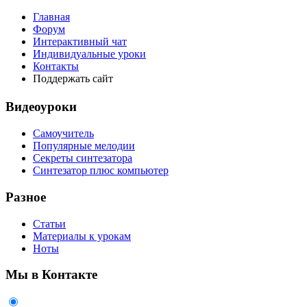
Главная
Форум
Интерактивный чат
Индивидуальные уроки
Контакты
Поддержать сайт
Видеоуроки
Самоучитель
Популярные мелодии
Секреты синтезатора
Синтезатор плюс компьютер
Разное
Статьи
Материалы к урокам
Ноты
Мы в Контакте