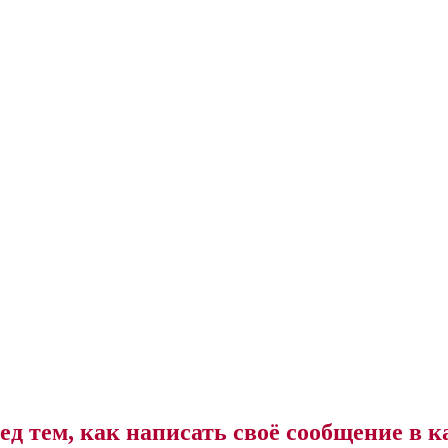
ед тем, как написать своё сообщение в к