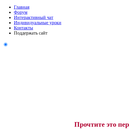
Главная
Форум
Интерактивный чат
Индивидуальные уроки
Контакты
Поддержать сайт
Прочтите это пер