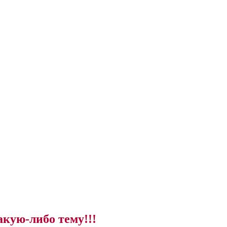
акую-либо тему!!!