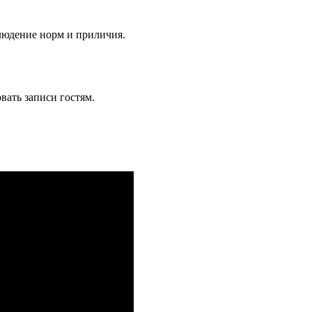
блюдение норм и приличия.
вать записи гостям.