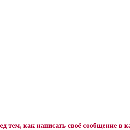
ед тем, как написать своё сообщение в к