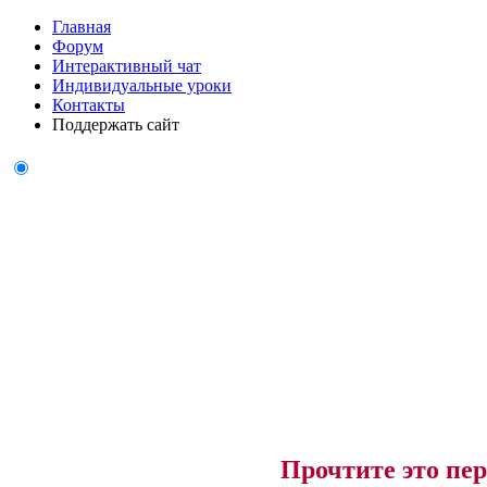
Главная
Форум
Интерактивный чат
Индивидуальные уроки
Контакты
Поддержать сайт
Прочтите это пер