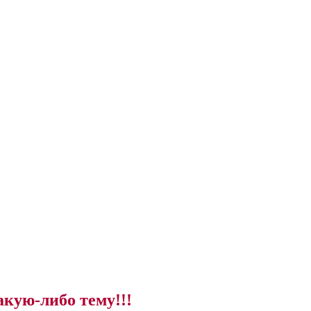
акую-либо тему!!!