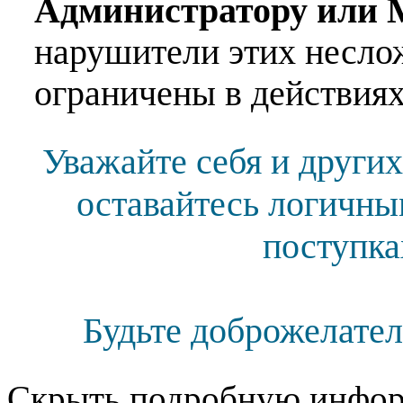
Администратору или 
нарушители этих несло
ограничены в действиях
Уважайте себя и других
оставайтесь логичны
поступка
Будьте доброжелател
Скрыть подробную инфор