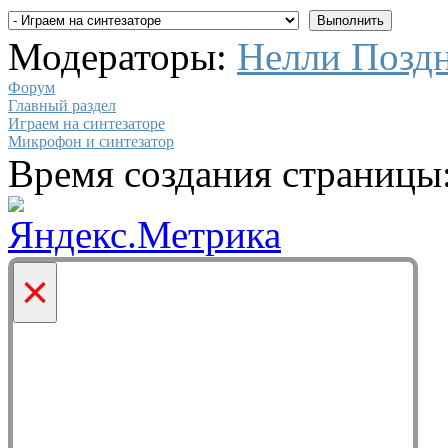
Модераторы:
Нелли Поздн
Форум
Главный раздел
Играем на синтезаторе
Микрофон и синтезатор
Время создания страницы:
×