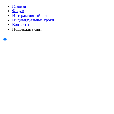
Главная
Форум
Интерактивный чат
Индивидуальные уроки
Контакты
Поддержать сайт