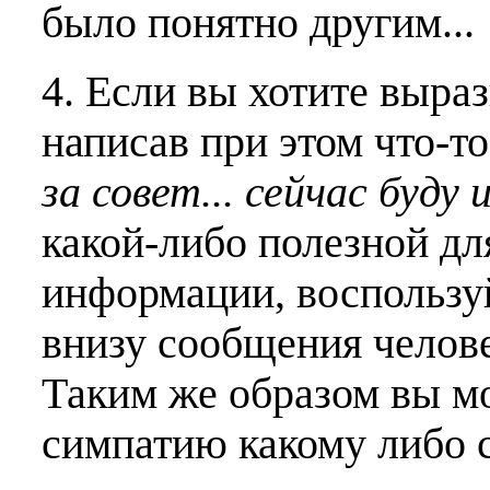
было понятно другим...
4. Если вы хотите выраз
написав при этом что-т
за совет... сейчас буду 
какой-либо полезной дл
информации, воспользу
внизу сообщения челове
Таким же образом вы м
симпатию какому либо 