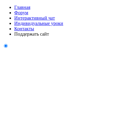
Главная
Форум
Интерактивный чат
Индивидуальные уроки
Контакты
Поддержать сайт