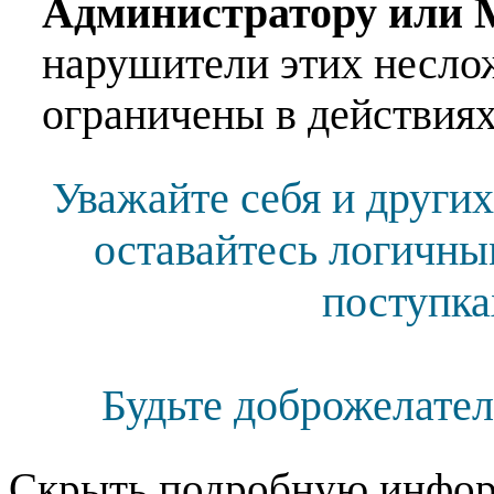
Администратору или 
нарушители этих несло
ограничены в действиях
Уважайте себя и других
оставайтесь логичны
поступка
Будьте доброжелател
Скрыть подробную инфор