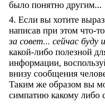
было понятно другим...
4. Если вы хотите выраз
написав при этом что-т
за совет... сейчас буду 
какой-либо полезной дл
информации, воспользу
внизу сообщения челове
Таким же образом вы м
симпатию какому либо 