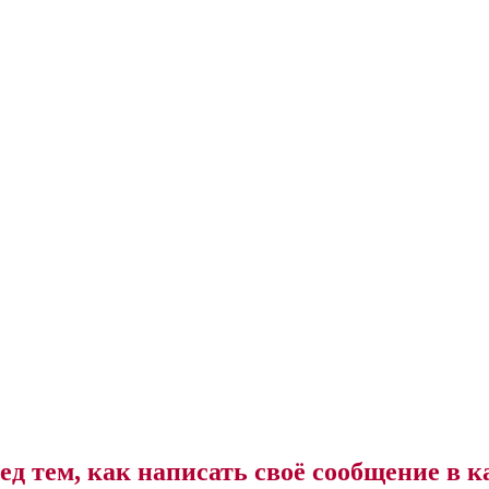
ед тем, как написать своё сообщение в к