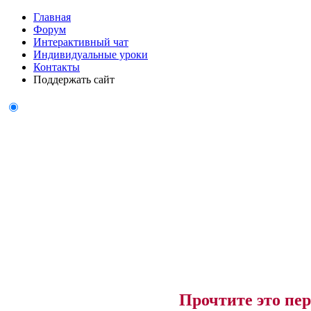
Главная
Форум
Интерактивный чат
Индивидуальные уроки
Контакты
Поддержать сайт
Прочтите это пер