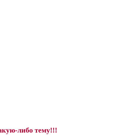
акую-либо тему!!!