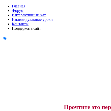
Главная
Форум
Интерактивный чат
Индивидуальные уроки
Контакты
Поддержать сайт
Прочтите это пер