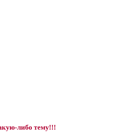
акую-либо тему!!!