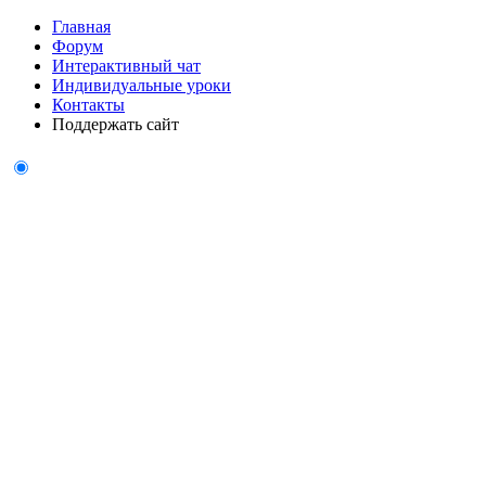
Главная
Форум
Интерактивный чат
Индивидуальные уроки
Контакты
Поддержать сайт