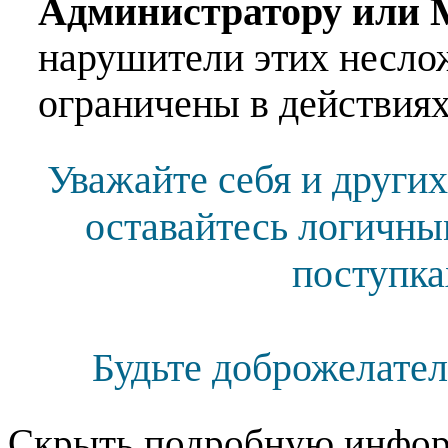
Администратору или 
нарушители этих несло
ограничены в действиях
Уважайте себя и других
оставайтесь логичны
поступка
Будьте доброжелател
Скрыть подробную инфор