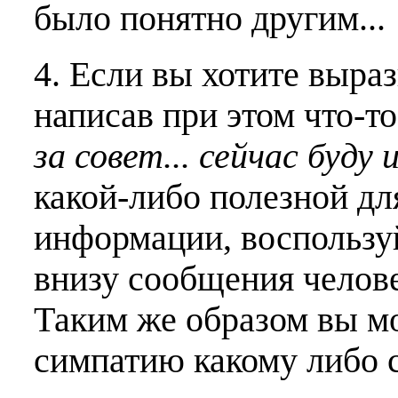
было понятно другим...
4. Если вы хотите выраз
написав при этом что-т
за совет... сейчас буду 
какой-либо полезной дл
информации, воспользу
внизу сообщения челове
Таким же образом вы м
симпатию какому либо 