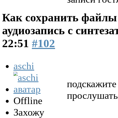
Как сохранить файлы 
аудиозапись с синтеза
22:51
#102
aschi
подскажите 
прослушать
Offline
Захожу