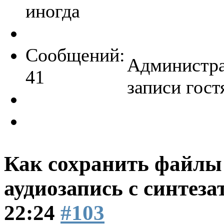
иногда
Сообщений:
Администра
41
записи гост
Как сохранить файлы 
аудиозапись с синтеза
22:24
#103