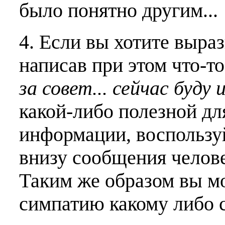
было понятно другим...
4. Если вы хотите выраз
написав при этом что-т
за совет... сейчас буду 
какой-либо полезной дл
информации, воспользу
внизу сообщения челове
Таким же образом вы м
симпатию какому либо 