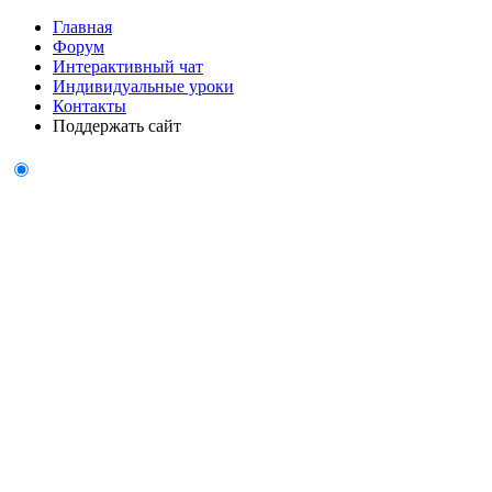
Главная
Форум
Интерактивный чат
Индивидуальные уроки
Контакты
Поддержать сайт