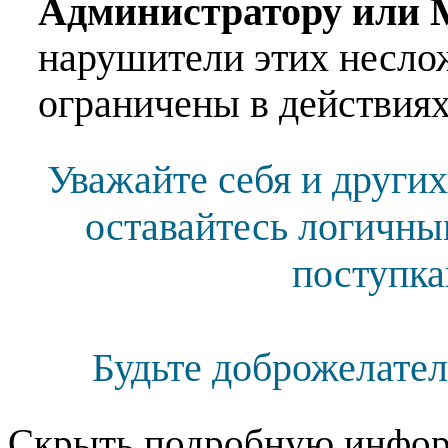
Администратору или 
нарушители этих несло
ограничены в действиях
Уважайте себя и других
оставайтесь логичны
поступка
Будьте доброжелател
Скрыть подробную инфор