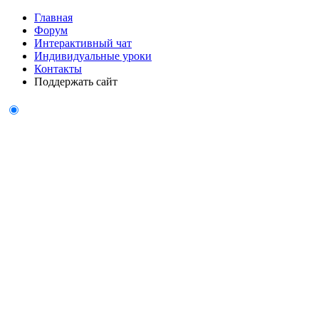
Главная
Форум
Интерактивный чат
Индивидуальные уроки
Контакты
Поддержать сайт