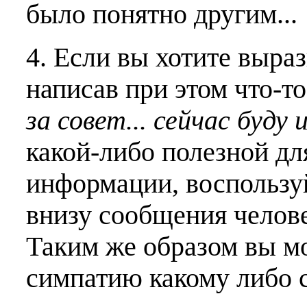
было понятно другим...
4. Если вы хотите выраз
написав при этом что-т
за совет... сейчас буду 
какой-либо полезной дл
информации, воспользу
внизу сообщения челове
Таким же образом вы м
симпатию какому либо 