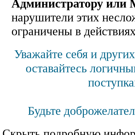
Администратору или 
нарушители этих несло
ограничены в действиях
Уважайте себя и других
оставайтесь логичны
поступка
Будьте доброжелател
Скрыть подробную инфор