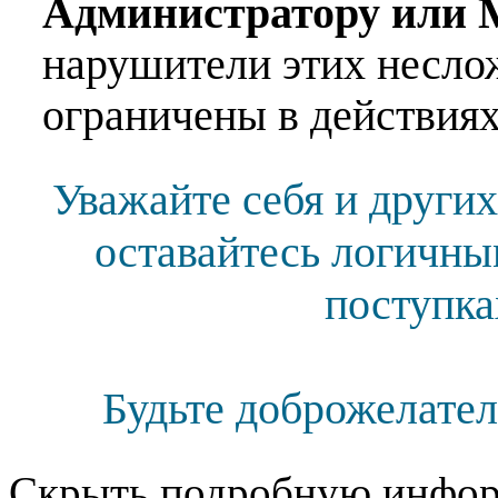
Администратору или 
нарушители этих несло
ограничены в действиях
Уважайте себя и других
оставайтесь логичны
поступка
Будьте доброжелател
Скрыть подробную инфор