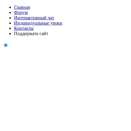
Главная
Форум
Интерактивный чат
Индивидуальные уроки
Контакты
Поддержать сайт