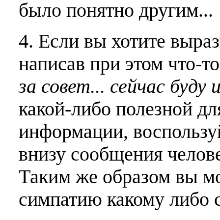
было понятно другим...
4. Если вы хотите выраз
написав при этом что-т
за совет... сейчас буду 
какой-либо полезной дл
информации, воспользу
внизу сообщения челове
Таким же образом вы м
симпатию какому либо 