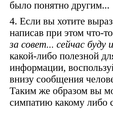
было понятно другим...
4. Если вы хотите выраз
написав при этом что-т
за совет... сейчас буду 
какой-либо полезной дл
информации, воспользу
внизу сообщения челове
Таким же образом вы м
симпатию какому либо 