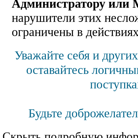
Администратору или 
нарушители этих несло
ограничены в действиях
Уважайте себя и других
оставайтесь логичны
поступка
Будьте доброжелател
Скрыть подробную инфор