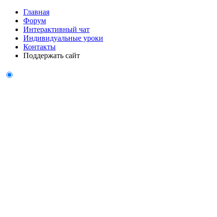
Главная
Форум
Интерактивный чат
Индивидуальные уроки
Контакты
Поддержать сайт