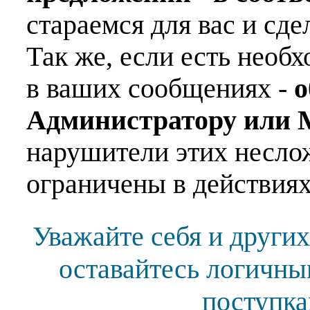
стараемся для вас и сде
Так же, если есть необ
в ваших сообщениях -
о
Администратору или 
нарушители этих несло
ограничены в действиях
Уважайте себя и других
оставайтесь логичны
поступка