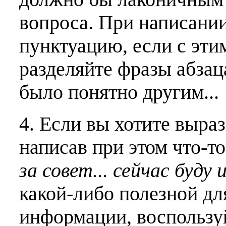
вопроса. При написани
пунктуацию, если с эти
разделяйте фразы абзац
было понятно другим...
4. Если вы хотите выраз
написав при этом что-т
за совет... сейчас буду 
какой-либо полезной дл
информации, воспользу