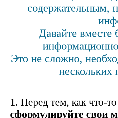
содержательным, н
инф
Давайте вместе 
информационной
Это не сложно, необх
нескольких 
1. Перед тем, как что-т
сформулируйте свои 