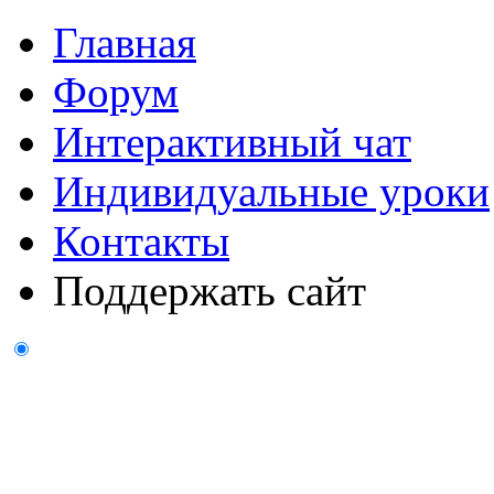
Главная
Форум
Интерактивный чат
Индивидуальные уроки
Контакты
Поддержать сайт