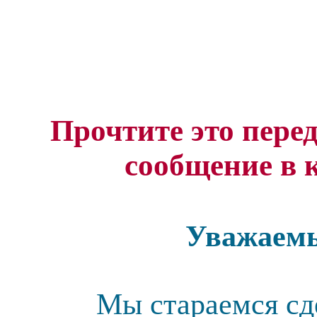
Прочтите это перед
сообщение в 
Уважаемы
Мы стараемся сд