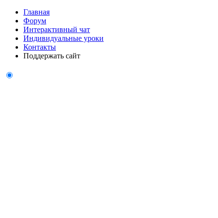
Главная
Форум
Интерактивный чат
Индивидуальные уроки
Контакты
Поддержать сайт