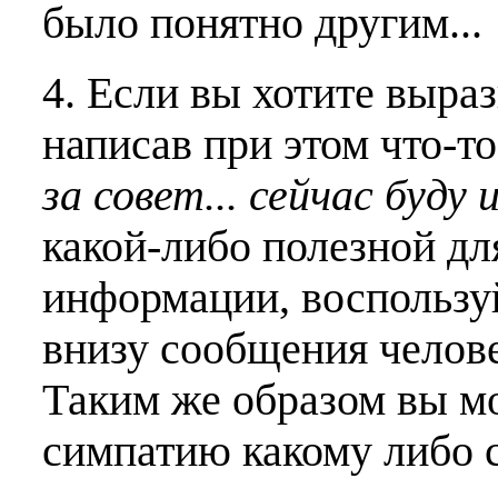
было понятно другим...
4. Если вы хотите выраз
написав при этом что-т
за совет... сейчас буду 
какой-либо полезной дл
информации, воспользу
внизу сообщения челове
Таким же образом вы м
симпатию какому либо 