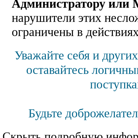
Администратору или 
нарушители этих несло
ограничены в действиях
Уважайте себя и других
оставайтесь логичны
поступка
Будьте доброжелател
Скрыть подробную инфор