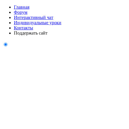
Главная
Форум
Интерактивный чат
Индивидуальные уроки
Контакты
Поддержать сайт