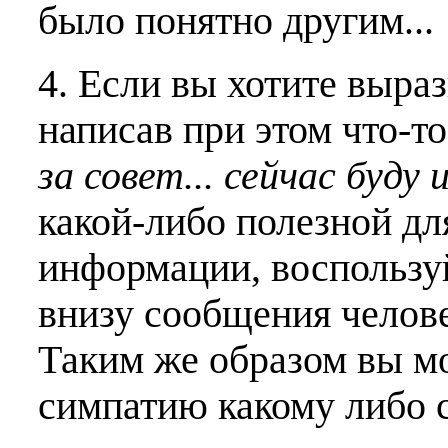
было понятно другим...
4. Если вы хотите выраз
написав при этом что-т
за совет... сейчас буду 
какой-либо полезной дл
информации, воспользу
внизу сообщения челове
Таким же образом вы м
симпатию какому либо 