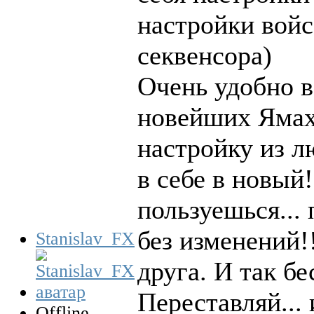
настройки войс
секвенсора)
Очень удобно в
новейших Яма
настройку из л
в себе в новый
пользуешься...
без изменений!
Stanislav_FX
друга. И так бе
Переставляй... 
Offline