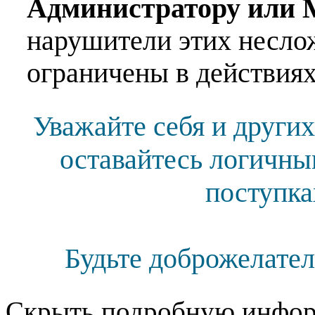
Администратору или 
нарушители этих несло
ограничены в действиях
Уважайте себя и других
оставайтесь логичны
поступка
Будьте доброжелател
Скрыть подробную инфор