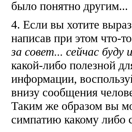
было понятно другим...
4. Если вы хотите выраз
написав при этом что-т
за совет... сейчас буду 
какой-либо полезной дл
информации, воспользу
внизу сообщения челове
Таким же образом вы м
симпатию какому либо 