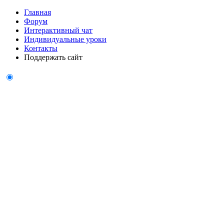
Главная
Форум
Интерактивный чат
Индивидуальные уроки
Контакты
Поддержать сайт