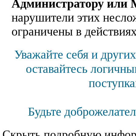
Администратору или 
нарушители этих несло
ограничены в действиях
Уважайте себя и других
оставайтесь логичны
поступка
Будьте доброжелател
Скрыть подробную инфор