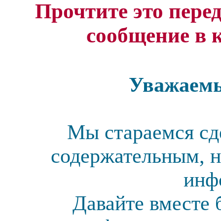
Прочтите это перед
сообщение в 
Уважаемы
Мы стараемся сд
содержательным, н
инф
Давайте вместе 