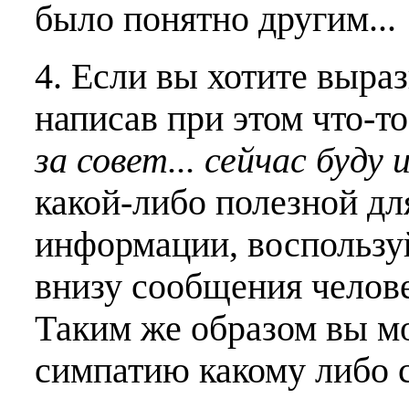
было понятно другим...
4. Если вы хотите выраз
написав при этом что-т
за совет... сейчас буду 
какой-либо полезной дл
информации, воспользу
внизу сообщения челове
Таким же образом вы м
симпатию какому либо 