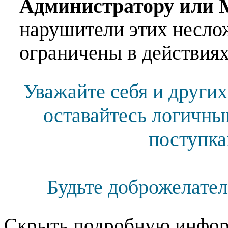
Администратору или 
нарушители этих несло
ограничены в действиях
Уважайте себя и других
оставайтесь логичны
поступка
Будьте доброжелател
Скрыть подробную инфор