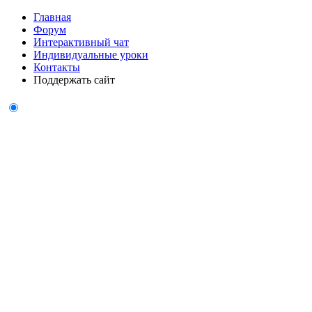
Главная
Форум
Интерактивный чат
Индивидуальные уроки
Контакты
Поддержать сайт