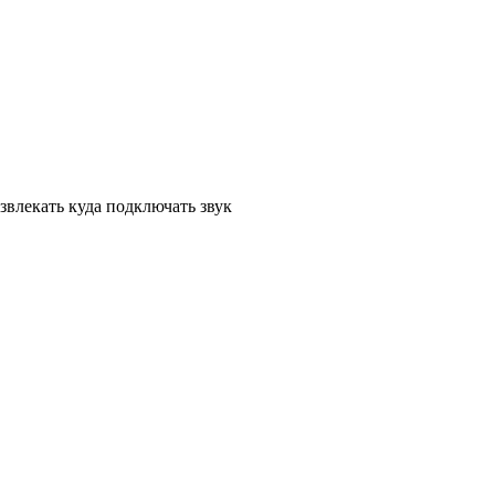
извлекать куда подключать звук