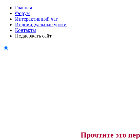
Главная
Форум
Интерактивный чат
Индивидуальные уроки
Контакты
Поддержать сайт
Прочтите это пер