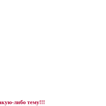
акую-либо тему!!!