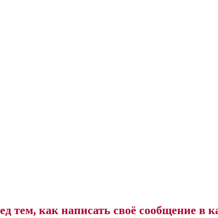
ед тем, как написать своё сообщение в к