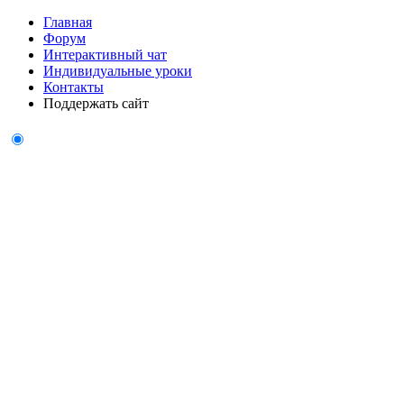
Главная
Форум
Интерактивный чат
Индивидуальные уроки
Контакты
Поддержать сайт