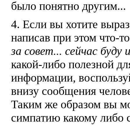
было понятно другим...
4. Если вы хотите выраз
написав при этом что-т
за совет... сейчас буду 
какой-либо полезной дл
информации, воспользу
внизу сообщения челове
Таким же образом вы м
симпатию какому либо 