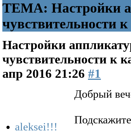
ТЕМА: Настройки ап
чувствительности к 
Настройки аппликатур
чувствительности к к
апр 2016 21:26
#1
Добрый веч
Подскажите
aleksei!!!