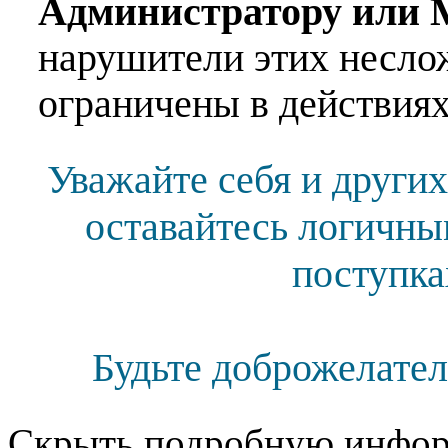
Администратору или 
нарушители этих несло
ограничены в действиях
Уважайте себя и других
оставайтесь логичны
поступка
Будьте доброжелател
Скрыть подробную инфор