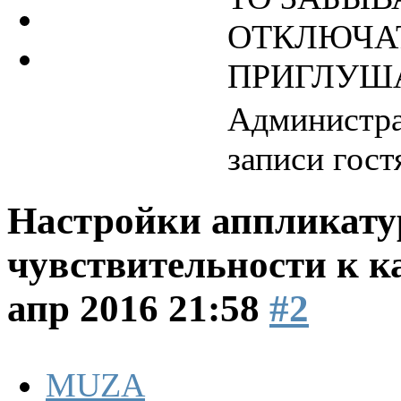
ОТКЛЮЧАТ
ПРИГЛУШ
Администра
записи гост
Настройки аппликатур
чувствительности к к
апр 2016 21:58
#2
MUZA