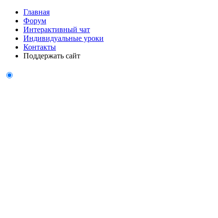
Главная
Форум
Интерактивный чат
Индивидуальные уроки
Контакты
Поддержать сайт