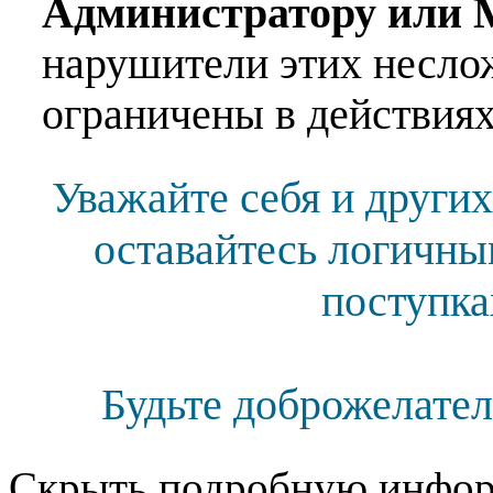
Администратору или 
нарушители этих несло
ограничены в действиях
Уважайте себя и других
оставайтесь логичны
поступка
Будьте доброжелател
Скрыть подробную инфор