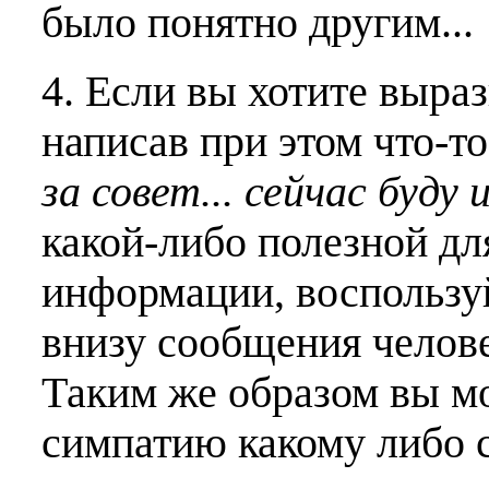
было понятно другим...
4. Если вы хотите выраз
написав при этом что-т
за совет... сейчас буду 
какой-либо полезной дл
информации, воспользу
внизу сообщения челове
Таким же образом вы м
симпатию какому либо 