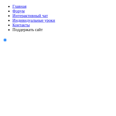
Главная
Форум
Интерактивный чат
Индивидуальные уроки
Контакты
Поддержать сайт