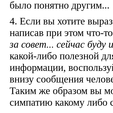
было понятно другим...
4. Если вы хотите выраз
написав при этом что-т
за совет... сейчас буду 
какой-либо полезной дл
информации, воспользу
внизу сообщения челове
Таким же образом вы м
симпатию какому либо 