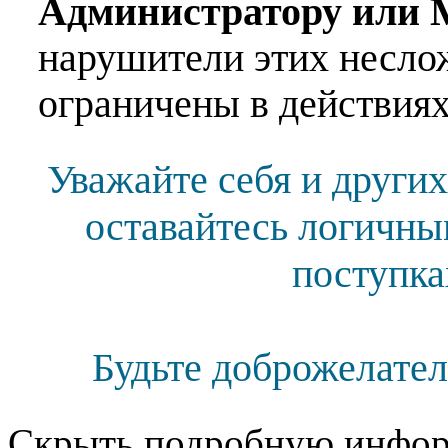
Администратору или 
нарушители этих несло
ограничены в действиях
Уважайте себя и других
оставайтесь логичны
поступка
Будьте доброжелател
Скрыть подробную инфор