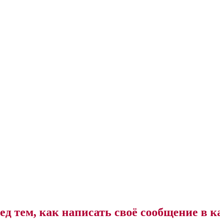
ед тем, как написать своё сообщение в к