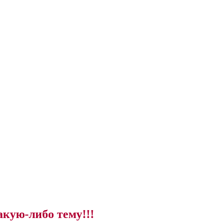
акую-либо тему!!!