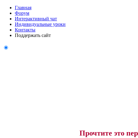
Главная
Форум
Интерактивный чат
Индивидуальные уроки
Контакты
Поддержать сайт
Прочтите это пер