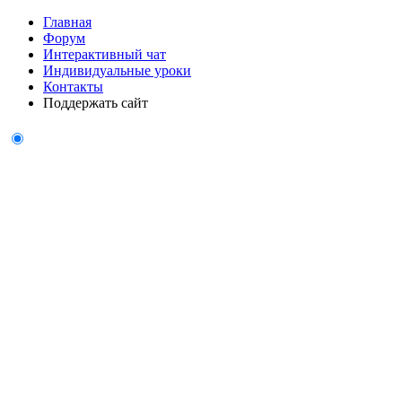
Главная
Форум
Интерактивный чат
Индивидуальные уроки
Контакты
Поддержать сайт