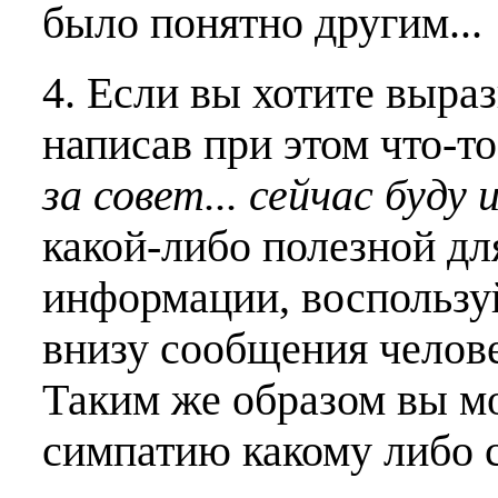
было понятно другим...
4. Если вы хотите выраз
написав при этом что-т
за совет... сейчас буду 
какой-либо полезной дл
информации, воспользу
внизу сообщения челове
Таким же образом вы м
симпатию какому либо 