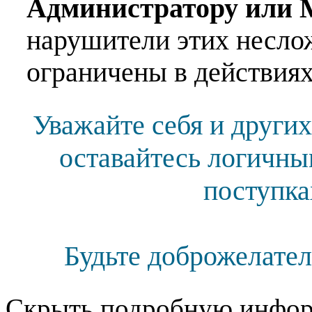
Администратору или 
нарушители этих несло
ограничены в действиях
Уважайте себя и других
оставайтесь логичны
поступка
Будьте доброжелател
Скрыть подробную инфор