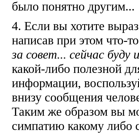
было понятно другим...
4. Если вы хотите выраз
написав при этом что-т
за совет... сейчас буду 
какой-либо полезной дл
информации, воспользу
внизу сообщения челове
Таким же образом вы м
симпатию какому либо 