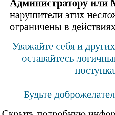
Администратору или 
нарушители этих несло
ограничены в действиях
Уважайте себя и других
оставайтесь логичны
поступка
Будьте доброжелател
Скрыть подробную инфор