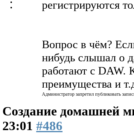
регистрируются то
Вопрос в чём? Есл
нибудь слышал о д
работают с DAW. К
преимущества и т.
Администратор запретил публиковать запис
Создание домашней м
23:01
#486