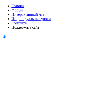
Главная
Форум
Интерактивный чат
Индивидуальные уроки
Контакты
Поддержать сайт