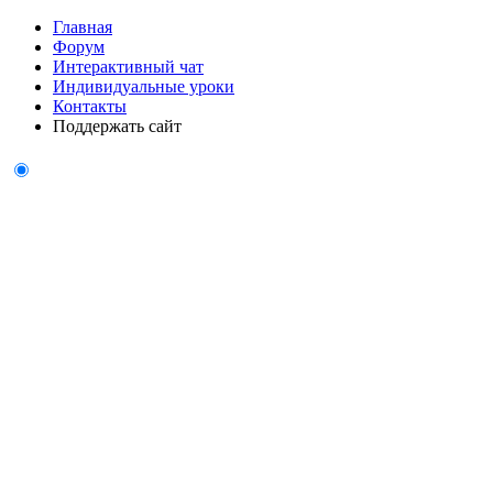
Главная
Форум
Интерактивный чат
Индивидуальные уроки
Контакты
Поддержать сайт