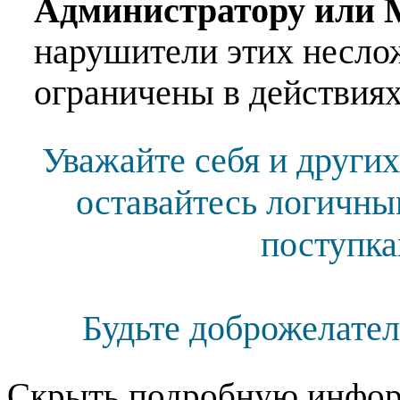
Администратору или 
нарушители этих несло
ограничены в действиях
Уважайте себя и других
оставайтесь логичны
поступка
Будьте доброжелател
Скрыть подробную инфор