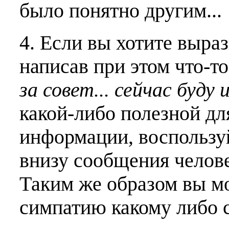
было понятно другим...
4. Если вы хотите выраз
написав при этом что-т
за совет... сейчас буду 
какой-либо полезной дл
информации, воспользу
внизу сообщения челове
Таким же образом вы м
симпатию какому либо 