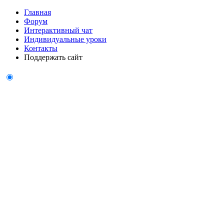
Главная
Форум
Интерактивный чат
Индивидуальные уроки
Контакты
Поддержать сайт