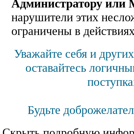
Администратору или 
нарушители этих несло
ограничены в действиях
Уважайте себя и других
оставайтесь логичны
поступка
Будьте доброжелател
Скрыть подробную инфор