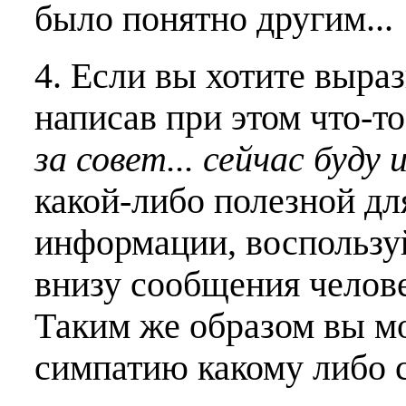
было понятно другим...
4. Если вы хотите выраз
написав при этом что-т
за совет... сейчас буду 
какой-либо полезной дл
информации, воспользу
внизу сообщения челове
Таким же образом вы м
симпатию какому либо 