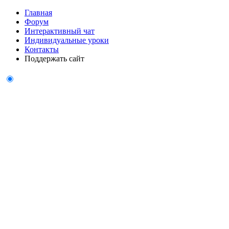
Главная
Форум
Интерактивный чат
Индивидуальные уроки
Контакты
Поддержать сайт