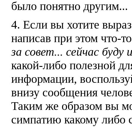
было понятно другим...
4. Если вы хотите выраз
написав при этом что-т
за совет... сейчас буду 
какой-либо полезной дл
информации, воспользу
внизу сообщения челове
Таким же образом вы м
симпатию какому либо 