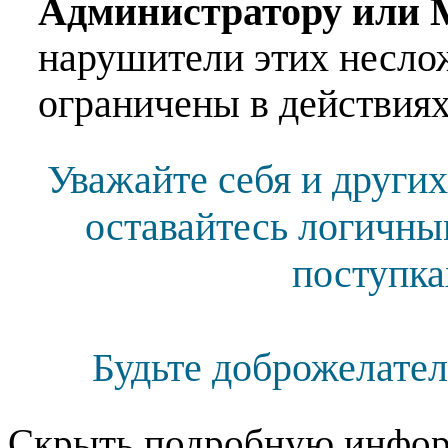
Администратору или 
нарушители этих несло
ограничены в действиях
Уважайте себя и других
оставайтесь логичны
поступка
Будьте доброжелател
Скрыть подробную инфор