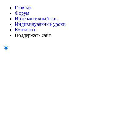
Главная
Форум
Интерактивный чат
Индивидуальные уроки
Контакты
Поддержать сайт