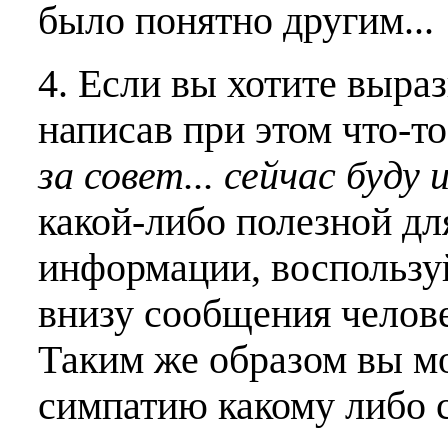
было понятно другим...
4. Если вы хотите выраз
написав при этом что-т
за совет... сейчас буду 
какой-либо полезной дл
информации, воспользу
внизу сообщения челове
Таким же образом вы м
симпатию какому либо 