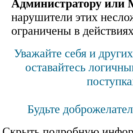
Администратору или 
нарушители этих несло
ограничены в действиях
Уважайте себя и других
оставайтесь логичны
поступка
Будьте доброжелател
Скрыть подробную инфор