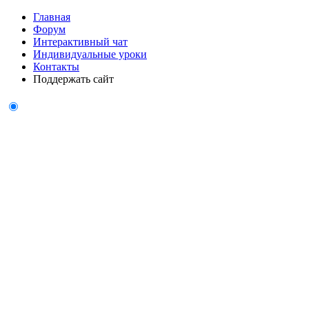
Главная
Форум
Интерактивный чат
Индивидуальные уроки
Контакты
Поддержать сайт