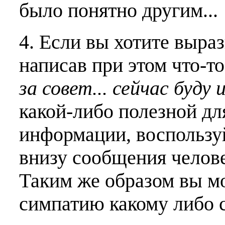
было понятно другим...
4. Если вы хотите выраз
написав при этом что-т
за совет... сейчас буду 
какой-либо полезной дл
информации, воспользу
внизу сообщения челове
Таким же образом вы м
симпатию какому либо 