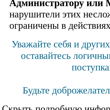
Администратору или 
нарушители этих несло
ограничены в действиях
Уважайте себя и других
оставайтесь логичны
поступка
Будьте доброжелател
Скрыть подробную инфор