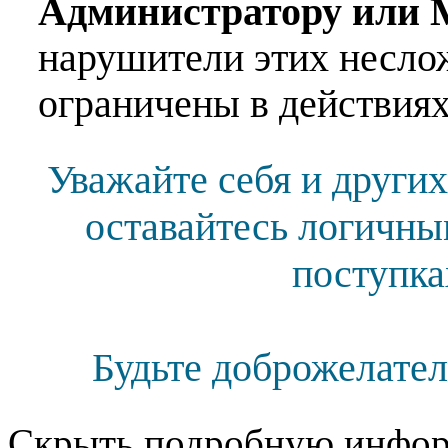
Администратору или 
нарушители этих несло
ограничены в действиях
Уважайте себя и других
оставайтесь логичны
поступка
Будьте доброжелател
Скрыть подробную инфор