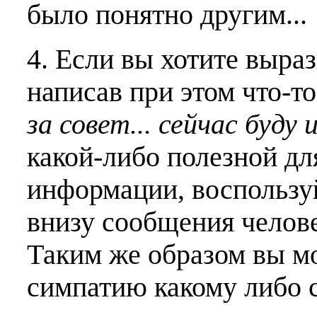
было понятно другим...
4. Если вы хотите выраз
написав при этом что-т
за совет... сейчас буду 
какой-либо полезной дл
информации, воспользу
внизу сообщения челове
Таким же образом вы м
симпатию какому либо 