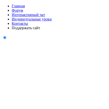
Главная
Форум
Интерактивный чат
Индивидуальные уроки
Контакты
Поддержать сайт